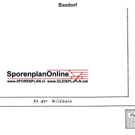
Basdorf